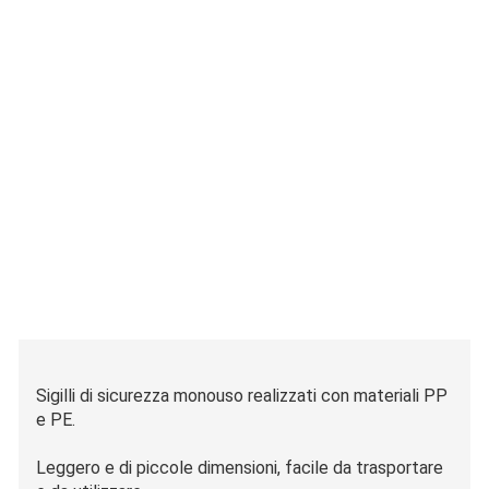
Sigilli di sicurezza monouso realizzati con materiali PP
e PE.
Leggero e di piccole dimensioni, facile da trasportare