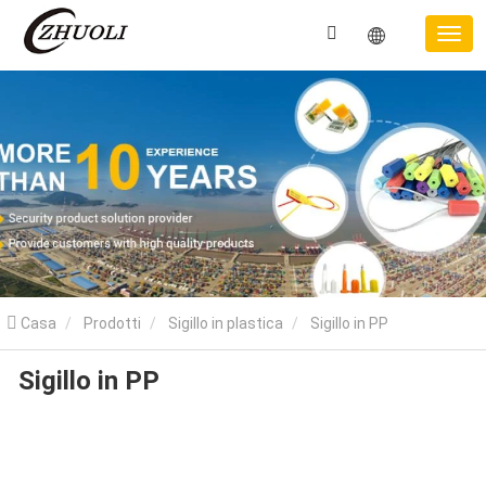
Casa
Prodotti
Sigillo in plastica
Sigillo in PP
Sigillo in PP