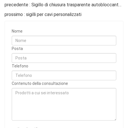
precedente : Sigillo di chiusura trasparente autobloccante per misuratore di torsione
prossimo : sigilli per cavi personalizzati
Nome
Posta
Telefono
Contenuto della consultazione