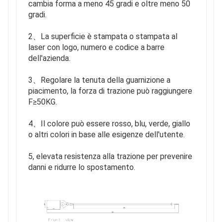
cambia forma a meno 45 gradi e oltre meno 50
gradi.
2、La superficie è stampata o stampata al
laser con logo, numero e codice a barre
dell'azienda.
3、Regolare la tenuta della guarnizione a
piacimento, la forza di trazione può raggiungere
F≥50KG.
4、Il colore può essere rosso, blu, verde, giallo
o altri colori in base alle esigenze dell'utente.
5, elevata resistenza alla trazione per prevenire
danni e ridurre lo spostamento.